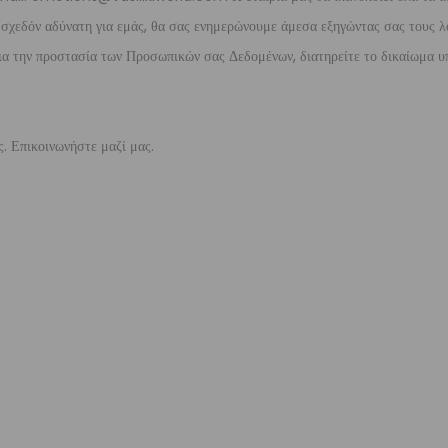
ι σχεδόν αδύνατη για εμάς, θα σας ενημερώνουμε άμεσα εξηγώντας σας τους λ
 για την προστασία των Προσωπικών σας Δεδομένων, διατηρείτε το δικαίωμα
ς. Επικοινωνήστε μαζί μας.