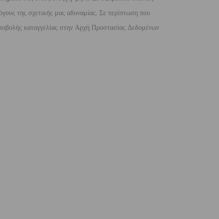
όγους της σχετικής μας αδυναμίας. Σε περίπτωση που
 υποβολής καταγγελίας στην Αρχή Προστασίας Δεδομένων