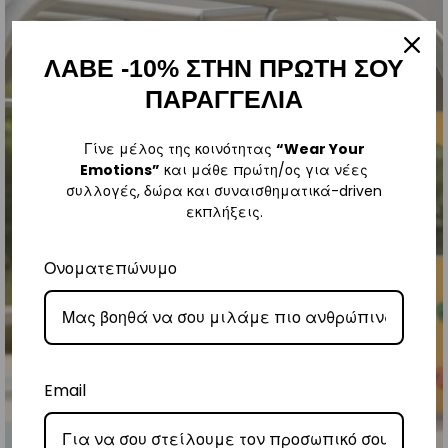
ΛΑΒΕ -10% ΣΤΗΝ ΠΡΩΤΗ ΣΟΥ
ΠΑΡΑΓΓΕΛΙΑ
Γίνε μέλος της κοινότητας
“Wear Your
Emotions”
και μάθε πρώτη/ος για νέες
συλλογές, δώρα και συναισθηματικά-driven
εκπλήξεις.
Ονοματεπώνυμο
Email