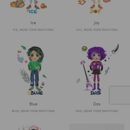
Ice
Joy
,
,
ICE
WEAR YOUR EMOTIONS
JOY
WEAR YOUR EMOTIONS
Blue
Das
,
,
BLUE
WEAR YOUR EMOTIONS
DAS
WEAR YOUR EMOTIONS