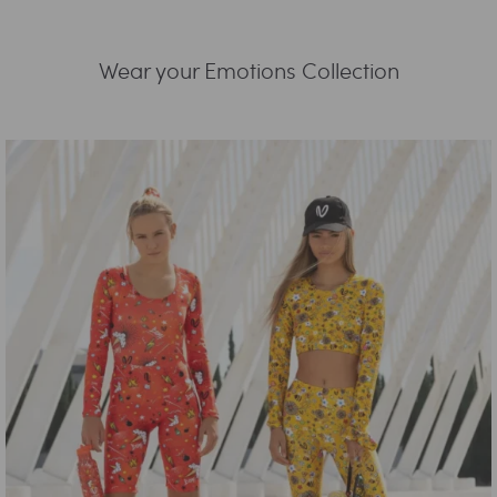
Wear your Emotions Collection