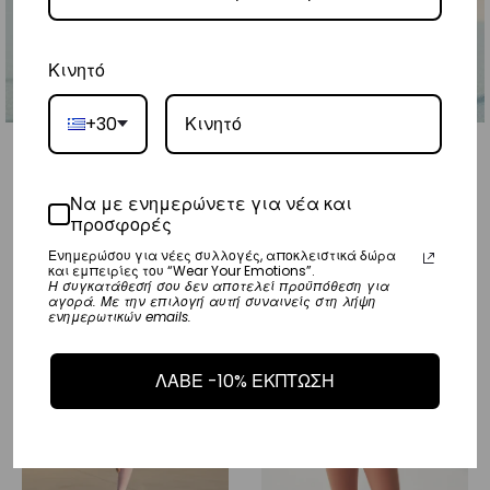
Κινητό
+30
Να με ενημερώνετε για νέα και
Spring - Holding You
προσφορές
Ενημερώσου για νέες συλλογές, αποκλειστικά δώρα
και εμπειρίες του “Wear Your Emotions”.
Η συγκατάθεσή σου δεν αποτελεί προϋπόθεση για
αγορά. Με την επιλογή αυτή συναινείς στη λήψη
ενημερωτικών emails.
ΛΑΒΕ -10% ΕΚΠΤΩΣΗ