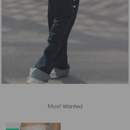
Most Wanted