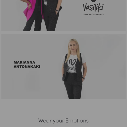
Wear your Emotions