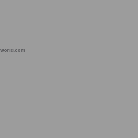
kiworld.com