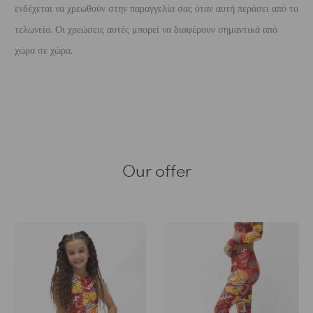
ενδέχεται να χρεωθούν στην παραγγελία σας όταν αυτή περάσει από το
τελωνείο. Οι χρεώσεις αυτές μπορεί να διαφέρουν σημαντικά από
χώρα σε χώρα.
Our offer