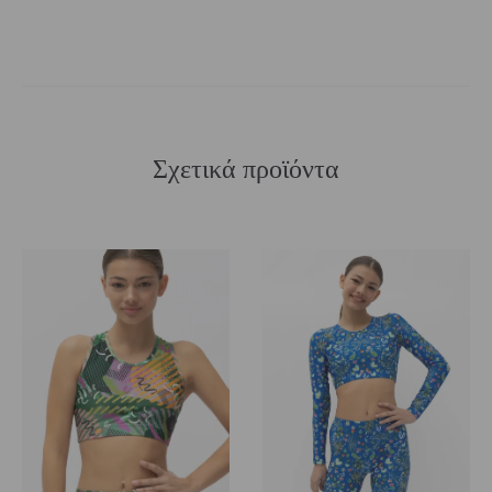
Σχετικά προϊόντα