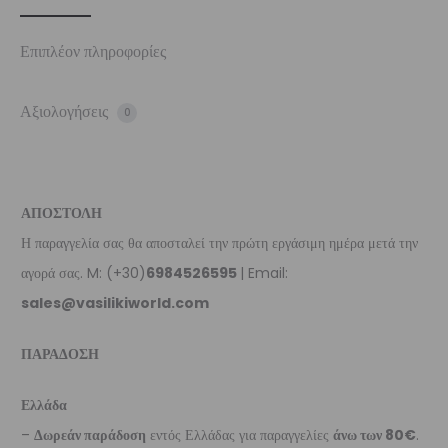
Επιπλέον πληροφορίες
Αξιολογήσεις
0
ΑΠΟΣΤΟΛΗ
Η παραγγελία σας θα αποσταλεί την πρώτη εργάσιμη ημέρα μετά την
αγορά σας. M: (+30)
6984526595
| Email:
sales@vasilikiworld.com
ΠΑΡΑΔΟΣΗ
Ελλάδα
–
Δωρεάν παράδοση
εντός Ελλάδας για παραγγελίες
άνω των 80€
.