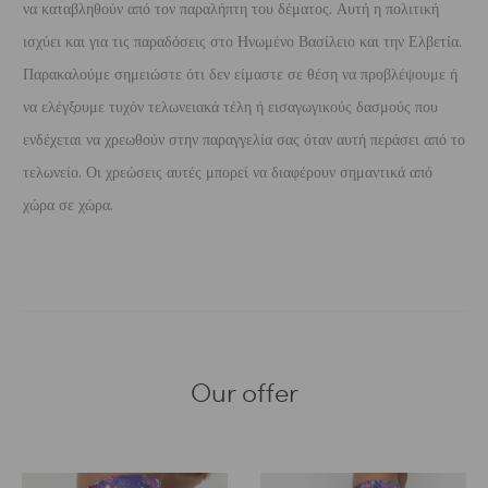
να καταβληθούν από τον παραλήπτη του δέματος. Αυτή η πολιτική
ισχύει και για τις παραδόσεις στο Ηνωμένο Βασίλειο και την Ελβετία.
Παρακαλούμε σημειώστε ότι δεν είμαστε σε θέση να προβλέψουμε ή
να ελέγξουμε τυχόν τελωνειακά τέλη ή εισαγωγικούς δασμούς που
ενδέχεται να χρεωθούν στην παραγγελία σας όταν αυτή περάσει από το
τελωνείο. Οι χρεώσεις αυτές μπορεί να διαφέρουν σημαντικά από
χώρα σε χώρα.
Our offer