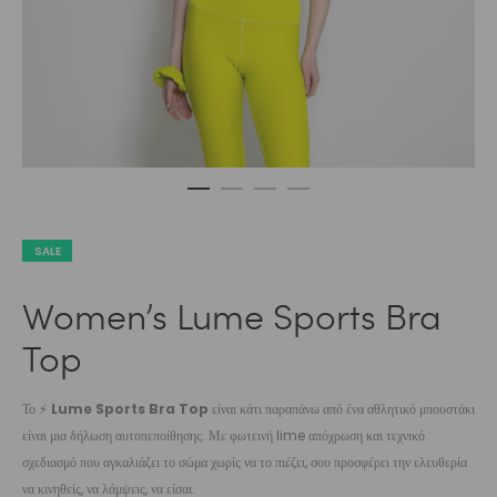
SALE
Women’s Lume Sports Bra
Top
Το ⚡
Lume Sports Bra Top
είναι κάτι παραπάνω από ένα αθλητικό μπουστάκι
είναι μια δήλωση αυτοπεποίθησης. Με φωτεινή lime απόχρωση και τεχνικό
σχεδιασμό που αγκαλιάζει το σώμα χωρίς να το πιέζει, σου προσφέρει την ελευθερία
να κινηθείς, να λάμψεις, να είσαι.