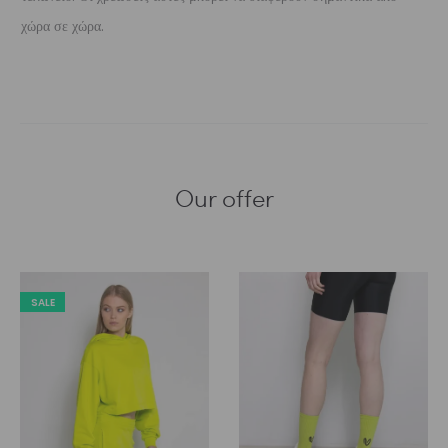
χώρα σε χώρα.
Our offer
SALE