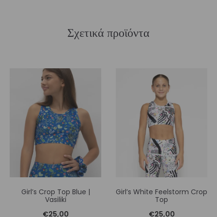
Σχετικά προϊόντα
Girl’s Crop Top Blue |
Girl’s White Feelstorm Crop
Vasiliki
Top
€
25,00
€
25,00