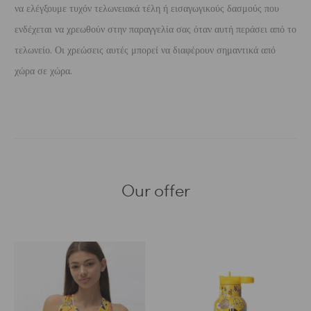
να ελέγξουμε τυχόν τελωνειακά τέλη ή εισαγωγικούς δασμούς που
ενδέχεται να χρεωθούν στην παραγγελία σας όταν αυτή περάσει από το
τελωνείο. Οι χρεώσεις αυτές μπορεί να διαφέρουν σημαντικά από
χώρα σε χώρα.
Our offer