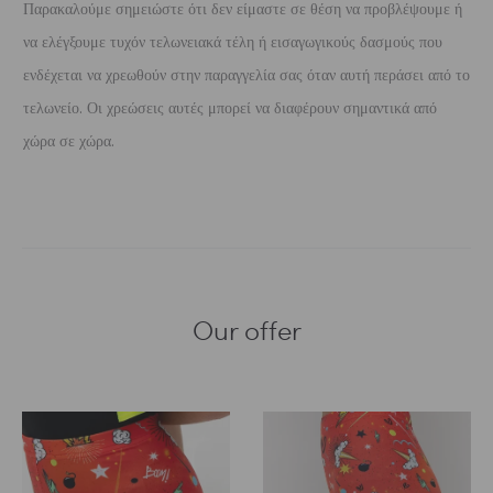
Παρακαλούμε σημειώστε ότι δεν είμαστε σε θέση να προβλέψουμε ή
να ελέγξουμε τυχόν τελωνειακά τέλη ή εισαγωγικούς δασμούς που
ενδέχεται να χρεωθούν στην παραγγελία σας όταν αυτή περάσει από το
τελωνείο. Οι χρεώσεις αυτές μπορεί να διαφέρουν σημαντικά από
χώρα σε χώρα.
Our offer