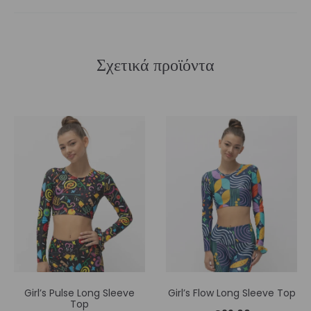
Σχετικά προϊόντα
Girl’s Pulse Long Sleeve
Girl’s Flow Long Sleeve Top
Top