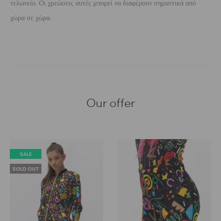
τελωνείο. Οι χρεώσεις αυτές μπορεί να διαφέρουν σημαντικά από
χώρα σε χώρα.
Our offer
SALE
SOLD OUT