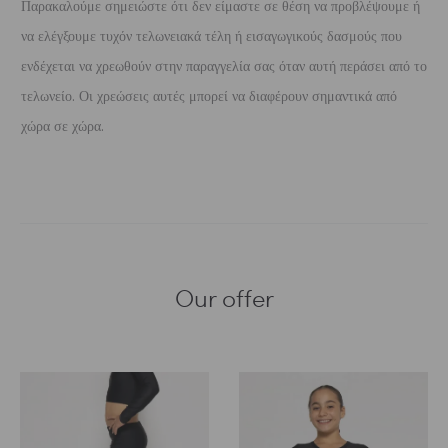
Παρακαλούμε σημειώστε ότι δεν είμαστε σε θέση να προβλέψουμε ή
να ελέγξουμε τυχόν τελωνειακά τέλη ή εισαγωγικούς δασμούς που
ενδέχεται να χρεωθούν στην παραγγελία σας όταν αυτή περάσει από το
τελωνείο. Οι χρεώσεις αυτές μπορεί να διαφέρουν σημαντικά από
χώρα σε χώρα.
Our offer