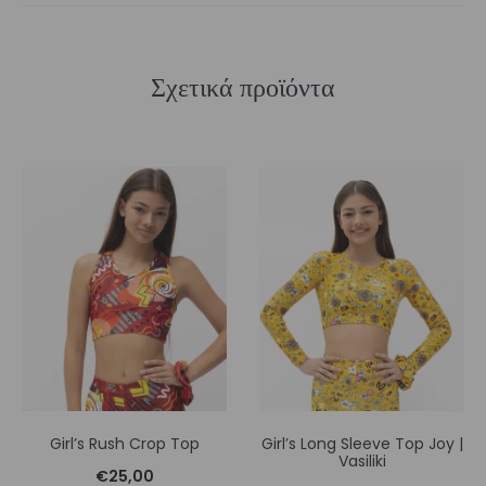
Σχετικά προϊόντα
Girl’s Rush Crop Top
Girl’s Long Sleeve Top Joy |
Vasiliki
€
25,00