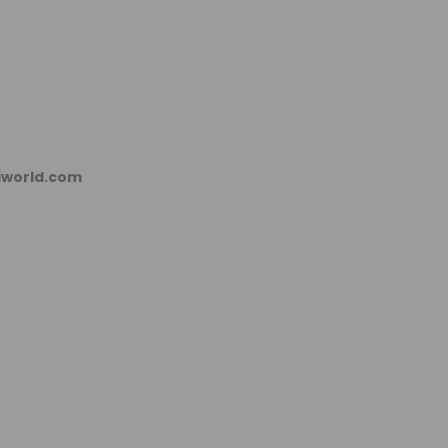
kiworld.com