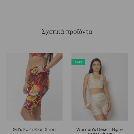
Σχετικά προϊόντα
SALE
Girl’s Rush Biker Short
Women’s Desert High-