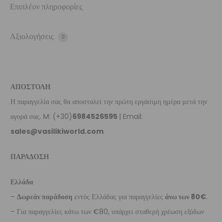
Επιπλέον πληροφορίες
Αξιολογήσεις
0
ΑΠΟΣΤΟΛΗ
Η παραγγελία σας θα αποσταλεί την πρώτη εργάσιμη ημέρα μετά την
αγορά σας. M: (+30)
6984526595
| Email:
sales@vasilikiworld.com
ΠΑΡΑΔΟΣΗ
Ελλάδα
–
Δωρεάν παράδοση
εντός Ελλάδας για παραγγελίες
άνω των 80€
.
– Για παραγγελίες κάτω των €80, υπάρχει σταθερή χρέωση εξόδων