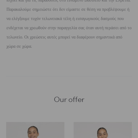
ισχύει και για τις παραδόσεις στο Ηνωμένο Βασίλειο και την Ελβετία.
Παρακαλούμε σημειώστε ότι δεν είμαστε σε θέση να προβλέψουμε ή
να ελέγξουμε τυχόν τελωνειακά τέλη ή εισαγωγικούς δασμούς που
ενδέχεται να χρεωθούν στην παραγγελία σας όταν αυτή περάσει από το
τελωνείο. Οι χρεώσεις αυτές μπορεί να διαφέρουν σημαντικά από
χώρα σε χώρα.
Our offer