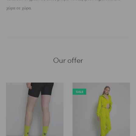
χώρα σε χώρα.
Our offer
SALE