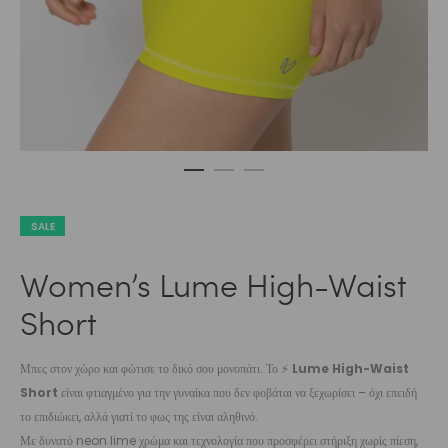
SALE
Women’s Lume High-Waist
Short
Μπες στον χώρο και φώτισε το δικό σου μονοπάτι. Το ⚡
Lume High-Waist
Short
είναι φτιαγμένο για την γυναίκα που δεν φοβάται να ξεχωρίσει – όχι επειδή
το επιδιώκει, αλλά γιατί το φως της είναι αληθινό.
Με δυνατό neon lime χρώμα και τεχνολογία που προσφέρει στήριξη χωρίς πίεση,