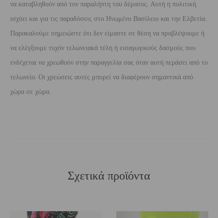
να καταβληθούν από τον παραλήπτη του δέματος. Αυτή η πολιτική
ισχύει και για τις παραδόσεις στο Ηνωμένο Βασίλειο και την Ελβετία.
Παρακαλούμε σημειώστε ότι δεν είμαστε σε θέση να προβλέψουμε ή
να ελέγξουμε τυχόν τελωνειακά τέλη ή εισαγωγικούς δασμούς που
ενδέχεται να χρεωθούν στην παραγγελία σας όταν αυτή περάσει από το
τελωνείο. Οι χρεώσεις αυτές μπορεί να διαφέρουν σημαντικά από
χώρα σε χώρα.
Σχετικά προϊόντα