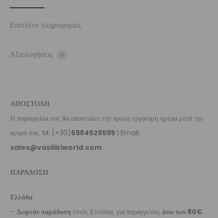
Επιπλέον πληροφορίες
Αξιολογήσεις
0
ΑΠΟΣΤΟΛΗ
Η παραγγελία σας θα αποσταλεί την πρώτη εργάσιμη ημέρα μετά την
αγορά σας. M: (+30)
6984526595
| Email:
sales@vasilikiworld.com
ΠΑΡΑΔΟΣΗ
Ελλάδα
–
Δωρεάν παράδοση
εντός Ελλάδας για παραγγελίες
άνω των 80€
.