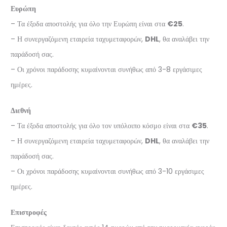
Ευρώπη
– Τα έξοδα αποστολής για όλο την Ευρώπη είναι στα
€25
.
– Η συνεργαζόμενη εταιρεία ταχυμεταφορών,
DHL
, θα αναλάβει την
παράδοσή σας.
– Οι χρόνοι παράδοσης κυμαίνονται συνήθως από 3-8 εργάσιμες
ημέρες.
Διεθνή
– Τα έξοδα αποστολής για όλο τον υπόλοιπο κόσμο είναι στα
€35
.
– Η συνεργαζόμενη εταιρεία ταχυμεταφορών,
DHL
, θα αναλάβει την
παράδοσή σας.
– Οι χρόνοι παράδοσης κυμαίνονται συνήθως από 3-10 εργάσιμες
ημέρες.
Επιστροφές