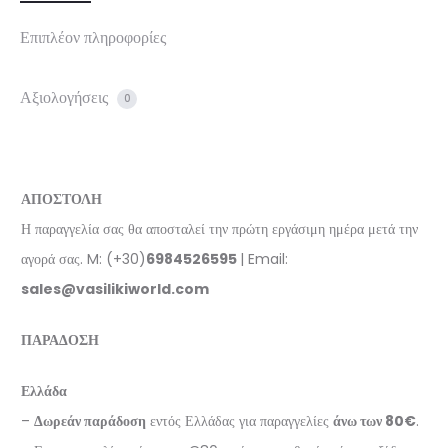
Επιπλέον πληροφορίες
Αξιολογήσεις
0
ΑΠΟΣΤΟΛΗ
Η παραγγελία σας θα αποσταλεί την πρώτη εργάσιμη ημέρα μετά την
αγορά σας. M: (+30)
6984526595
| Email:
sales@vasilikiworld.com
ΠΑΡΑΔΟΣΗ
Ελλάδα
–
Δωρεάν παράδοση
εντός Ελλάδας για παραγγελίες
άνω των 80€
.