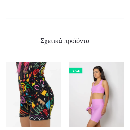
Σχετικά προϊόντα
SALE