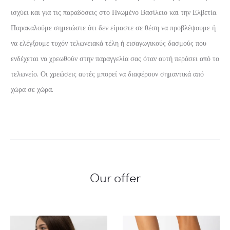
ισχύει και για τις παραδόσεις στο Ηνωμένο Βασίλειο και την Ελβετία.
Παρακαλούμε σημειώστε ότι δεν είμαστε σε θέση να προβλέψουμε ή
να ελέγξουμε τυχόν τελωνειακά τέλη ή εισαγωγικούς δασμούς που
ενδέχεται να χρεωθούν στην παραγγελία σας όταν αυτή περάσει από το
τελωνείο. Οι χρεώσεις αυτές μπορεί να διαφέρουν σημαντικά από
χώρα σε χώρα.
Our offer