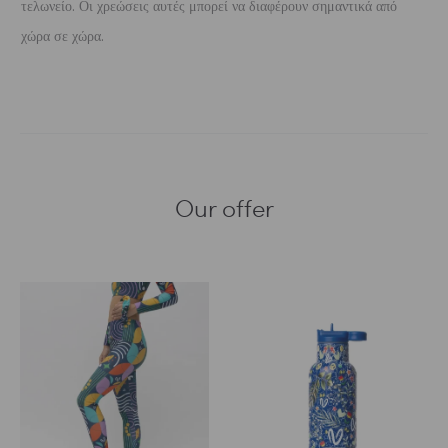
τελωνείο. Οι χρεώσεις αυτές μπορεί να διαφέρουν σημαντικά από
χώρα σε χώρα.
Our offer