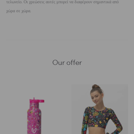
τελωνείο. Οι χρεώσεις αυτές μπορεί να διαφέρουν σημαντικά από
χώρα σε χώρα.
Our offer