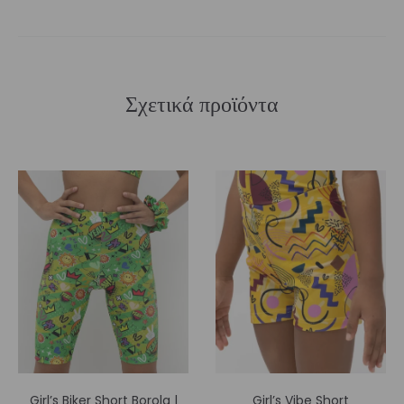
Σχετικά προϊόντα
Girl’s Biker Short Borola |
Girl’s Vibe Short