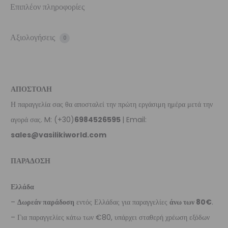
Επιπλέον πληροφορίες
Αξιολογήσεις
0
ΑΠΟΣΤΟΛΗ
Η παραγγελία σας θα αποσταλεί την πρώτη εργάσιμη ημέρα μετά την
αγορά σας. M: (+30)
6984526595
| Email:
sales@vasilikiworld.com
ΠΑΡΑΔΟΣΗ
Ελλάδα
–
Δωρεάν παράδοση
εντός Ελλάδας για παραγγελίες
άνω των 80€
.
– Για παραγγελίες κάτω των €80, υπάρχει σταθερή χρέωση εξόδων