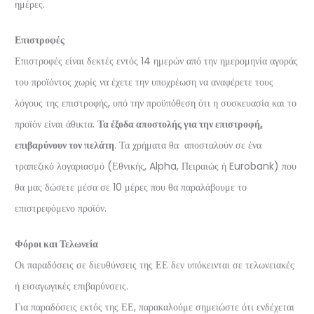
ημέρες.
Επιστροφές
Επιστροφές είναι δεκτές εντός 14 ημερών από την ημερομηνία αγοράς
του προϊόντος χωρίς να έχετε την υποχρέωση να αναφέρετε τους
λόγους της επιστροφής, υπό την προϋπόθεση ότι η συσκευασία και το
προϊόν είναι άθικτα.
Τα έξοδα αποστολής για την επιστροφή,
επιβαρύνουν τον πελάτη
. Τα χρήματα θα αποσταλούν σε ένα
τραπεζικό λογαριασμό (Εθνικής, Alpha, Πειραιώς ή Eurobank) που
θα μας δώσετε μέσα σε 10 μέρες που θα παραλάβουμε το
επιστρεφόμενο προϊόν.
Φόροι και Τελωνεία
Οι παραδόσεις σε διευθύνσεις της ΕΕ δεν υπόκεινται σε τελωνειακές
ή εισαγωγικές επιβαρύνσεις.
Για παραδόσεις εκτός της ΕΕ, παρακαλούμε σημειώστε ότι ενδέχεται