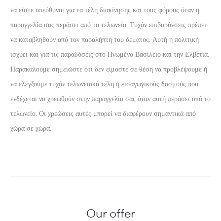
να είστε υπεύθυνοι για τα τέλη διακίνησης και τους φόρους όταν η
παραγγελία σας περάσει από το τελωνείο. Τυχόν επιβαρύνσεις πρέπει
να καταβληθούν από τον παραλήπτη του δέματος. Αυτή η πολιτική
ισχύει και για τις παραδόσεις στο Ηνωμένο Βασίλειο και την Ελβετία.
Παρακαλούμε σημειώστε ότι δεν είμαστε σε θέση να προβλέψουμε ή
να ελέγξουμε τυχόν τελωνειακά τέλη ή εισαγωγικούς δασμούς που
ενδέχεται να χρεωθούν στην παραγγελία σας όταν αυτή περάσει από το
τελωνείο. Οι χρεώσεις αυτές μπορεί να διαφέρουν σημαντικά από
χώρα σε χώρα.
Our offer