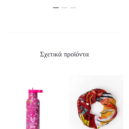
Σχετικά προϊόντα