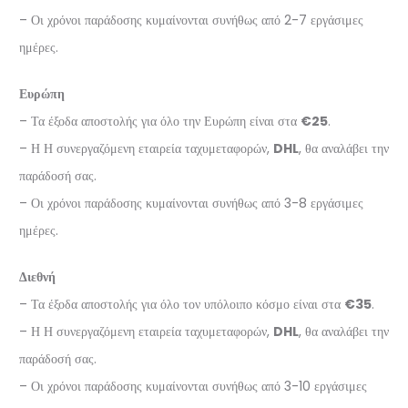
– Οι χρόνοι παράδοσης κυμαίνονται συνήθως από 2-7 εργάσιμες
ημέρες.
Ευρώπη
– Τα έξοδα αποστολής για όλο την Ευρώπη είναι στα
€25
.
– Η Η συνεργαζόμενη εταιρεία ταχυμεταφορών,
DHL
, θα αναλάβει την
παράδοσή σας.
– Οι χρόνοι παράδοσης κυμαίνονται συνήθως από 3-8 εργάσιμες
ημέρες.
Διεθνή
– Τα έξοδα αποστολής για όλο τον υπόλοιπο κόσμο είναι στα
€35
.
– Η Η συνεργαζόμενη εταιρεία ταχυμεταφορών,
DHL
, θα αναλάβει την
παράδοσή σας.
– Οι χρόνοι παράδοσης κυμαίνονται συνήθως από 3-10 εργάσιμες