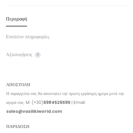
Περιγραφή
Επιπλέον πληροφορίες
Αξιολογήσεις
0
ΑΠΟΣΤΟΛΗ
Η παραγγελία σας θα αποσταλεί την πρώτη εργάσιμη ημέρα μετά την
αγορά σας. M: (+30)
6984526595
| Email:
sales@vasilikiworld.com
ΠΑΡΑΔΟΣΗ