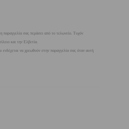
 η παραγγελία σας περάσει από το τελωνείο. Τυχόν
ίλειο και την Ελβετία.
 ενδέχεται να χρεωθούν στην παραγγελία σας όταν αυτή