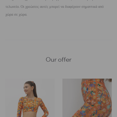
τελωνείο. Οι χρεώσεις αυτές μπορεί να διαφέρουν σημαντικά από
χώρα σε χώρα.
Our offer