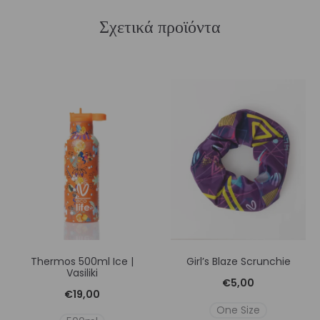
Σχετικά προϊόντα
Thermos 500ml Ice |
Girl’s Blaze Scrunchie
Vasiliki
€
5,00
€
19,00
One Size