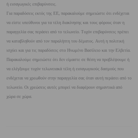
ή εισαγωγικές επιβαρύνσεις.
Για παραδόσεις εκτός της ΕΕ, παρακαλούμε σημειώστε ότι ενδέχεται
να είστε υπεύθυνοι για τα τέλη διακίνησης και τους φόρους όταν η
παραγγελία σας περάσει από το τελωνείο. Τυχόν επιβαρύνσεις πρέπει
να καταβληθούν από τον παραλήπτη του δέματος. Αυτή η πολιτική
ισχύει και για τις παραδόσεις στο Ηνωμένο Βασίλειο και την Ελβετία.
Παρακαλούμε σημειώστε ότι δεν είμαστε σε θέση να προβλέψουμε ή
να ελέγξουμε τυχόν τελωνειακά τέλη ή εισαγωγικούς δασμούς που
ενδέχεται να χρεωθούν στην παραγγελία σας όταν αυτή περάσει από το
τελωνείο. Οι χρεώσεις αυτές μπορεί να διαφέρουν σημαντικά από
χώρα σε χώρα.