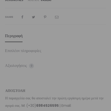
SHARE
Περιγραφή
Επιπλέον πληροφορίες
Αξιολογήσεις
0
ΑΠΟΣΤΟΛΗ
Η παραγγελία σας θα αποσταλεί την πρώτη εργάσιμη ημέρα μετά την
αγορά σας. M: (+30)
6984526595
| Email: