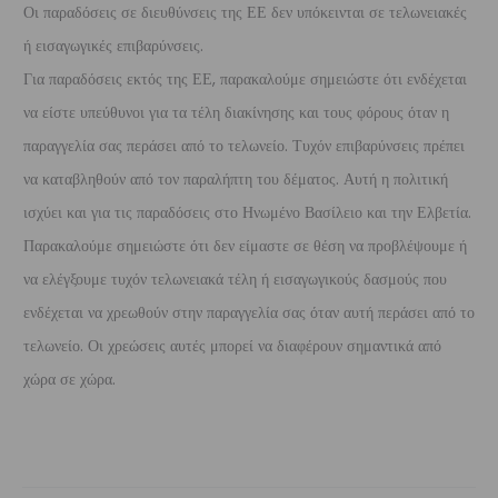
Οι παραδόσεις σε διευθύνσεις της ΕΕ δεν υπόκεινται σε τελωνειακές
ή εισαγωγικές επιβαρύνσεις.
Για παραδόσεις εκτός της ΕΕ, παρακαλούμε σημειώστε ότι ενδέχεται
να είστε υπεύθυνοι για τα τέλη διακίνησης και τους φόρους όταν η
παραγγελία σας περάσει από το τελωνείο. Τυχόν επιβαρύνσεις πρέπει
να καταβληθούν από τον παραλήπτη του δέματος. Αυτή η πολιτική
ισχύει και για τις παραδόσεις στο Ηνωμένο Βασίλειο και την Ελβετία.
Παρακαλούμε σημειώστε ότι δεν είμαστε σε θέση να προβλέψουμε ή
να ελέγξουμε τυχόν τελωνειακά τέλη ή εισαγωγικούς δασμούς που
ενδέχεται να χρεωθούν στην παραγγελία σας όταν αυτή περάσει από το
τελωνείο. Οι χρεώσεις αυτές μπορεί να διαφέρουν σημαντικά από
χώρα σε χώρα.