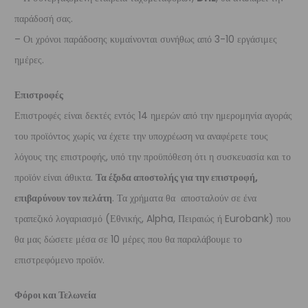
παράδοσή σας.
– Οι χρόνοι παράδοσης κυμαίνονται συνήθως από 3-10 εργάσιμες
ημέρες.
Επιστροφές
Επιστροφές είναι δεκτές εντός 14 ημερών από την ημερομηνία αγοράς
του προϊόντος χωρίς να έχετε την υποχρέωση να αναφέρετε τους
λόγους της επιστροφής, υπό την προϋπόθεση ότι η συσκευασία και το
προϊόν είναι άθικτα.
Τα έξοδα αποστολής για την επιστροφή,
επιβαρύνουν τον πελάτη
. Τα χρήματα θα αποσταλούν σε ένα
τραπεζικό λογαριασμό (Εθνικής, Alpha, Πειραιώς ή Eurobank) που
θα μας δώσετε μέσα σε 10 μέρες που θα παραλάβουμε το
επιστρεφόμενο προϊόν.
Φόροι και Τελωνεία