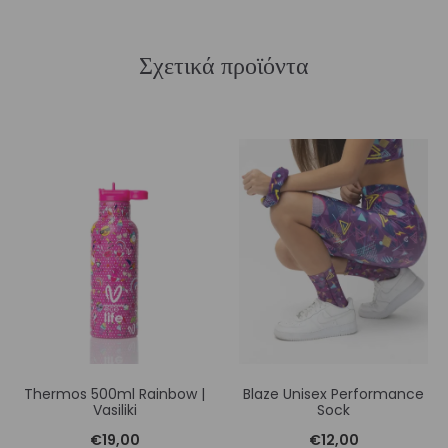
Σχετικά προϊόντα
Thermos 500ml Rainbow |
Blaze Unisex Performance
Vasiliki
Sock
€
19,00
€
12,00