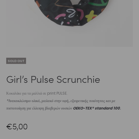
SOLD OUT
Girl’s Pulse Scrunchie
Κοκαλάκι για τα μαλλιά σε print PULSE.
*Ανακυκλώσιμο υλικό, μαλακό στην υφή, εξαιρετικής ποιότητας και με
πιστοποίηση για έλλειψη βλαβερών ουσιών
OEKO-TEX® standard 100
.
€
5,00