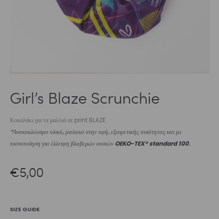
Girl’s Blaze Scrunchie
Κοκαλάκι για τα μαλλιά σε print BLAZE.
*Ανακυκλώσιμο υλικό, μαλακό στην υφή, εξαιρετικής ποιότητας και με
πιστοποίηση για έλλειψη βλαβερών ουσιών
OEKO-TEX® standard 100
.
€
5,00
SIZE GUIDE