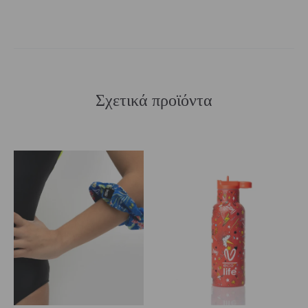
Σχετικά προϊόντα