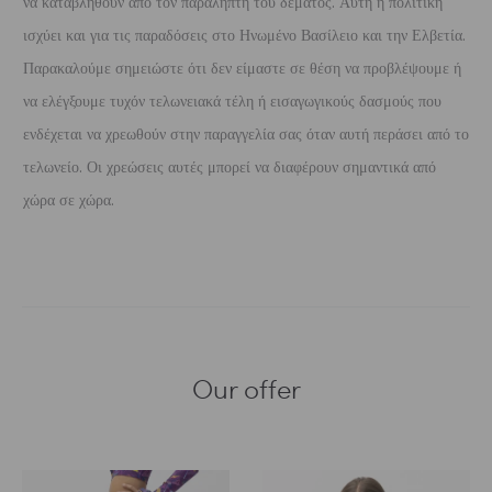
να καταβληθούν από τον παραλήπτη του δέματος. Αυτή η πολιτική
ισχύει και για τις παραδόσεις στο Ηνωμένο Βασίλειο και την Ελβετία.
Παρακαλούμε σημειώστε ότι δεν είμαστε σε θέση να προβλέψουμε ή
να ελέγξουμε τυχόν τελωνειακά τέλη ή εισαγωγικούς δασμούς που
ενδέχεται να χρεωθούν στην παραγγελία σας όταν αυτή περάσει από το
τελωνείο. Οι χρεώσεις αυτές μπορεί να διαφέρουν σημαντικά από
χώρα σε χώρα.
Our offer