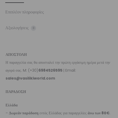
Επιπλέον πληροφορίες
Αξιολογήσεις
0
ΑΠΟΣΤΟΛΗ
Η παραγγελία σας θα αποσταλεί την πρώτη εργάσιμη ημέρα μετά την
αγορά σας. M: (+30)
6984526595
| Email:
sales@vasilikiworld.com
ΠΑΡΑΔΟΣΗ
Ελλάδα
–
Δωρεάν παράδοση
εντός Ελλάδας για παραγγελίες
άνω των 80€
.