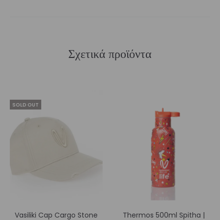
Σχετικά προϊόντα
SOLD OUT
Vasiliki Cap Cargo Stone
Thermos 500ml Spitha |