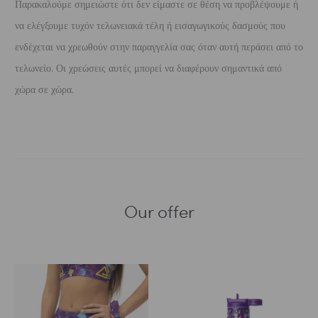
Παρακαλούμε σημειώστε ότι δεν είμαστε σε θέση να προβλέψουμε ή
να ελέγξουμε τυχόν τελωνειακά τέλη ή εισαγωγικούς δασμούς που
ενδέχεται να χρεωθούν στην παραγγελία σας όταν αυτή περάσει από το
τελωνείο. Οι χρεώσεις αυτές μπορεί να διαφέρουν σημαντικά από
χώρα σε χώρα.
Our offer