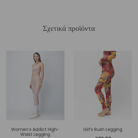
Σχετικά προϊόντα
Women’s Addict High-
Girl’s Rush Legging
Waist Legging