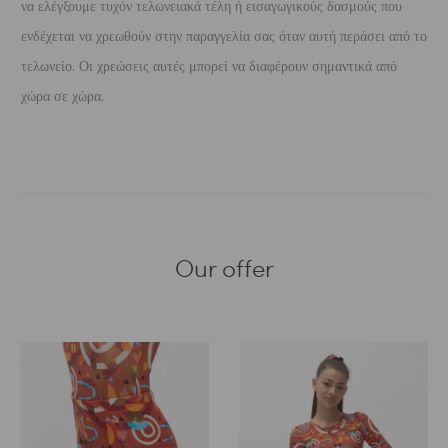
να ελέγξουμε τυχόν τελωνειακά τέλη ή εισαγωγικούς δασμούς που
ενδέχεται να χρεωθούν στην παραγγελία σας όταν αυτή περάσει από το
τελωνείο. Οι χρεώσεις αυτές μπορεί να διαφέρουν σημαντικά από
χώρα σε χώρα.
Our offer