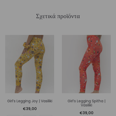
Σχετικά προϊόντα
Girl’s Legging Joy | Vasiliki
Girl’s Legging Spitha |
Vasiliki
€
39,00
€
39,00