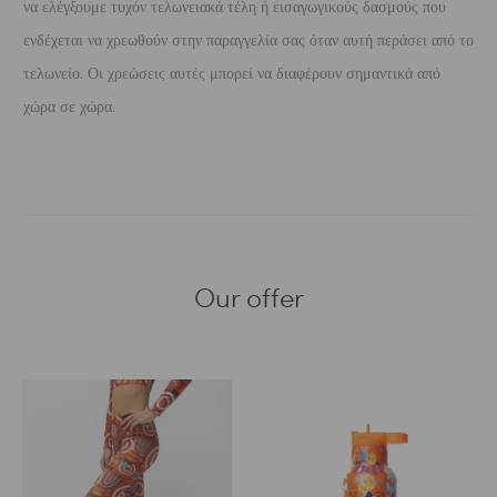
να ελέγξουμε τυχόν τελωνειακά τέλη ή εισαγωγικούς δασμούς που
ενδέχεται να χρεωθούν στην παραγγελία σας όταν αυτή περάσει από το
τελωνείο. Οι χρεώσεις αυτές μπορεί να διαφέρουν σημαντικά από
χώρα σε χώρα.
Our offer