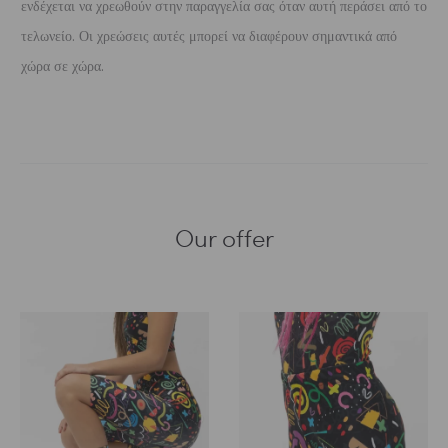
ενδέχεται να χρεωθούν στην παραγγελία σας όταν αυτή περάσει από το
τελωνείο. Οι χρεώσεις αυτές μπορεί να διαφέρουν σημαντικά από
χώρα σε χώρα.
Our offer