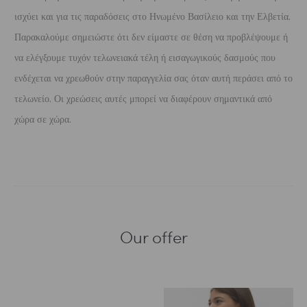
ισχύει και για τις παραδόσεις στο Ηνωμένο Βασίλειο και την Ελβετία.
Παρακαλούμε σημειώστε ότι δεν είμαστε σε θέση να προβλέψουμε ή
να ελέγξουμε τυχόν τελωνειακά τέλη ή εισαγωγικούς δασμούς που
ενδέχεται να χρεωθούν στην παραγγελία σας όταν αυτή περάσει από το
τελωνείο. Οι χρεώσεις αυτές μπορεί να διαφέρουν σημαντικά από
χώρα σε χώρα.
Our offer