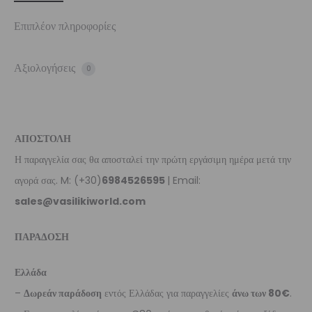
Επιπλέον πληροφορίες
Αξιολογήσεις
0
ΑΠΟΣΤΟΛΗ
Η παραγγελία σας θα αποσταλεί την πρώτη εργάσιμη ημέρα μετά την
αγορά σας. M: (+30)
6984526595
| Email:
sales@vasilikiworld.com
ΠΑΡΑΔΟΣΗ
Ελλάδα
–
Δωρεάν παράδοση
εντός Ελλάδας για παραγγελίες
άνω των 80€
.