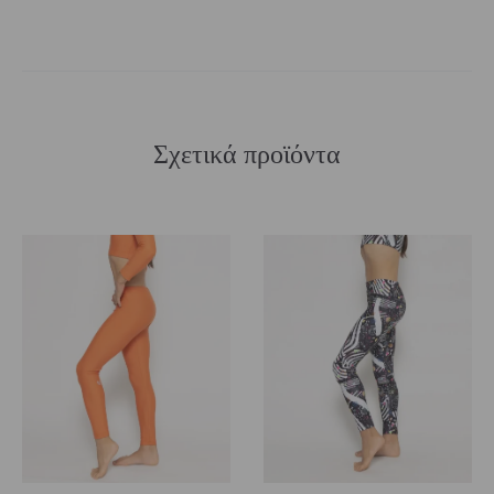
Σχετικά προϊόντα