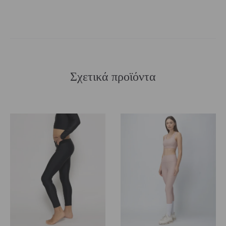
Σχετικά προϊόντα