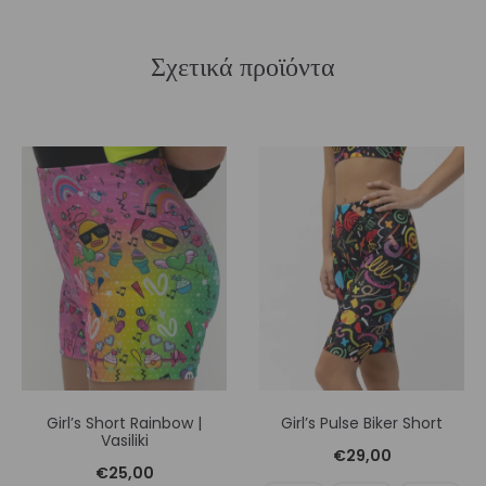
Σχετικά προϊόντα
Girl’s Short Rainbow |
Girl’s Pulse Biker Short
Vasiliki
€
29,00
€
25,00