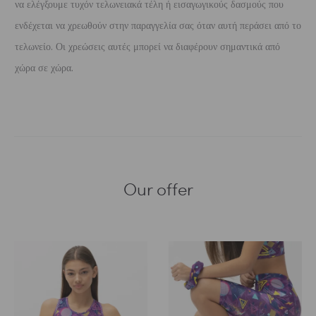
να ελέγξουμε τυχόν τελωνειακά τέλη ή εισαγωγικούς δασμούς που
ενδέχεται να χρεωθούν στην παραγγελία σας όταν αυτή περάσει από το
τελωνείο. Οι χρεώσεις αυτές μπορεί να διαφέρουν σημαντικά από
χώρα σε χώρα.
Our offer