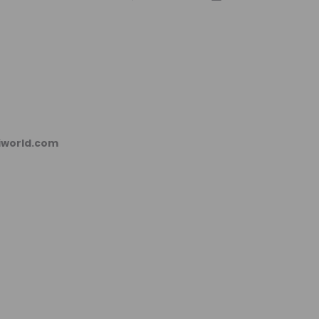
kiworld.com