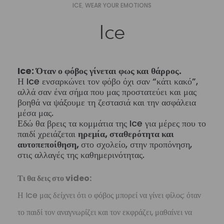
ICE
,
WEAR YOUR EMOTIONS
Ice
Ice: Όταν ο φόβος γίνεται φως και θάρρος.
Η Ice ενσαρκώνει τον φόβο όχι σαν “κάτι κακό”,
αλλά σαν ένα σήμα που μας προστατεύει και μας
βοηθά να ψάξουμε τη ζεστασιά και την ασφάλεια
μέσα μας.
Εδώ θα βρεις τα κομμάτια της Ice για μέρες που το
παιδί χρειάζεται
ηρεμία, σταθερότητα και
αυτοπεποίθηση,
στο σχολείο, στην προπόνηση,
στις αλλαγές της καθημερινότητας.
Τι θα δεις στο video:
Η Ice μας δείχνει ότι ο φόβος μπορεί να γίνει φίλος: όταν
το παιδί τον αναγνωρίζει και τον εκφράζει, μαθαίνει να