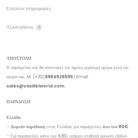
Επιπλέον πληροφορίες
Αξιολογήσεις
0
ΑΠΟΣΤΟΛΗ
Η παραγγελία σας θα αποσταλεί την πρώτη εργάσιμη ημέρα μετά την
αγορά σας. M: (+30)
6984526595
| Email:
sales@vasilikiworld.com
ΠΑΡΑΔΟΣΗ
Ελλάδα
–
Δωρεάν παράδοση
εντός Ελλάδας για παραγγελίες
άνω των 80€
.
– Για παραγγελίες κάτω των €80, υπάρχει σταθερή χρέωση εξόδων