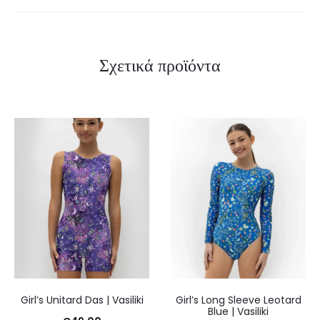
Σχετικά προϊόντα
Girl’s Unitard Das | Vasiliki
Girl’s Long Sleeve Leotard
Blue | Vasiliki