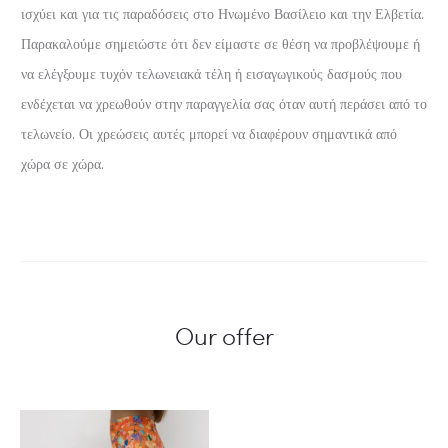
ισχύει και για τις παραδόσεις στο Ηνωμένο Βασίλειο και την Ελβετία.
Παρακαλούμε σημειώστε ότι δεν είμαστε σε θέση να προβλέψουμε ή
να ελέγξουμε τυχόν τελωνειακά τέλη ή εισαγωγικούς δασμούς που
ενδέχεται να χρεωθούν στην παραγγελία σας όταν αυτή περάσει από το
τελωνείο. Οι χρεώσεις αυτές μπορεί να διαφέρουν σημαντικά από
χώρα σε χώρα.
Our offer