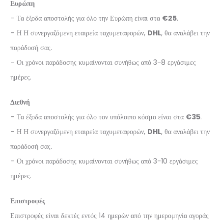
Ευρώπη
– Τα έξοδα αποστολής για όλο την Ευρώπη είναι στα
€25
.
– Η Η συνεργαζόμενη εταιρεία ταχυμεταφορών,
DHL
, θα αναλάβει την
παράδοσή σας.
– Οι χρόνοι παράδοσης κυμαίνονται συνήθως από 3-8 εργάσιμες
ημέρες.
Διεθνή
– Τα έξοδα αποστολής για όλο τον υπόλοιπο κόσμο είναι στα
€35
.
– Η Η συνεργαζόμενη εταιρεία ταχυμεταφορών,
DHL
, θα αναλάβει την
παράδοσή σας.
– Οι χρόνοι παράδοσης κυμαίνονται συνήθως από 3-10 εργάσιμες
ημέρες.
Επιστροφές
Επιστροφές είναι δεκτές εντός 14 ημερών από την ημερομηνία αγοράς