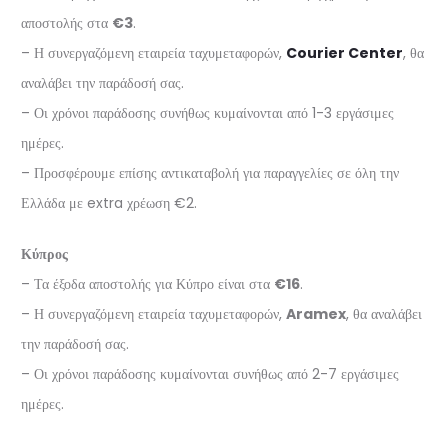
αποστολής στα
€3
.
– Η συνεργαζόμενη εταιρεία ταχυμεταφορών,
Courier Center
, θα
αναλάβει την παράδοσή σας.
– Οι χρόνοι παράδοσης συνήθως κυμαίνονται από 1-3 εργάσιμες
ημέρες.
– Προσφέρουμε επίσης αντικαταβολή για παραγγελίες σε όλη την
Ελλάδα με extra χρέωση €2.
Κύπρος
– Τα έξοδα αποστολής για Κύπρο είναι στα
€16
.
– Η συνεργαζόμενη εταιρεία ταχυμεταφορών,
Aramex
, θα αναλάβει
την παράδοσή σας.
– Οι χρόνοι παράδοσης κυμαίνονται συνήθως από 2-7 εργάσιμες
ημέρες.