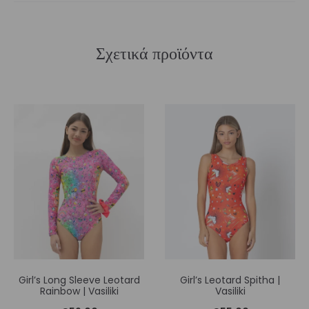
Σχετικά προϊόντα
Girl’s Long Sleeve Leotard
Girl’s Leotard Spitha |
Rainbow | Vasiliki
Vasiliki