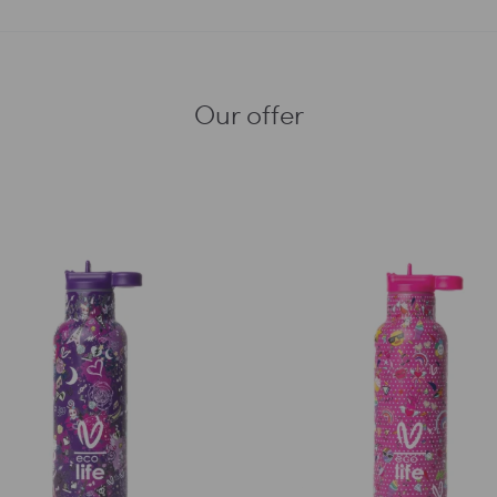
Our offer