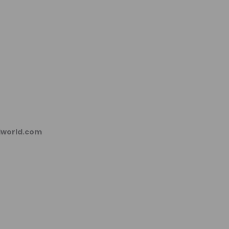
kiworld.com