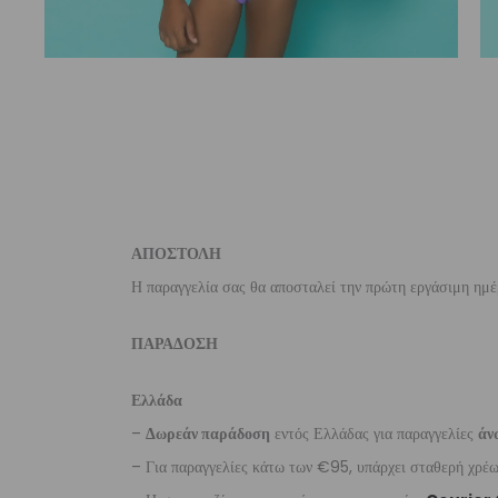
ΑΠΟΣΤΟΛΗ
Η παραγγελία σας θα αποσταλεί την πρώτη εργάσιμη ημέ
ΠΑΡΑΔΟΣΗ
Ελλάδα
–
Δωρεάν παράδοση
εντός Ελλάδας για παραγγελίες
άν
– Για παραγγελίες κάτω των €95, υπάρχει σταθερή χρέ