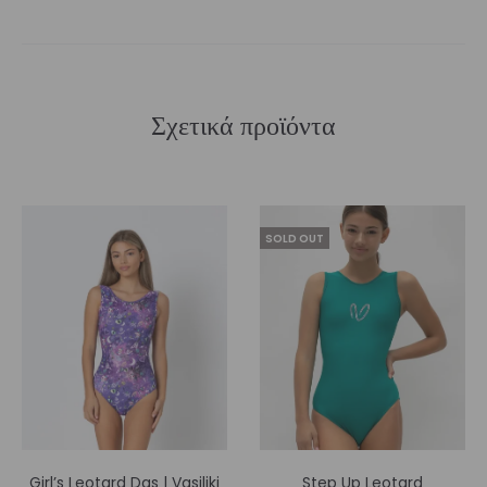
Σχετικά προϊόντα
SOLD OUT
Girl’s Leotard Das | Vasiliki
Step Up Leotard