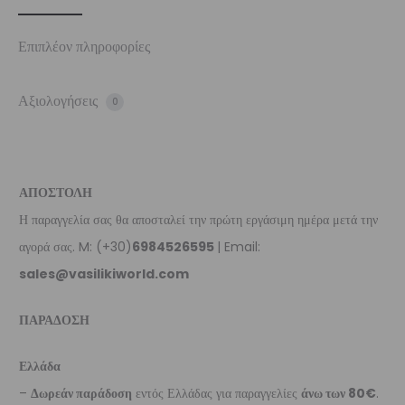
Επιπλέον πληροφορίες
Αξιολογήσεις
0
ΑΠΟΣΤΟΛΗ
Η παραγγελία σας θα αποσταλεί την πρώτη εργάσιμη ημέρα μετά την
αγορά σας. M: (+30)
6984526595
| Email:
sales@vasilikiworld.com
ΠΑΡΑΔΟΣΗ
Ελλάδα
–
Δωρεάν παράδοση
εντός Ελλάδας για παραγγελίες
άνω των 80€
.