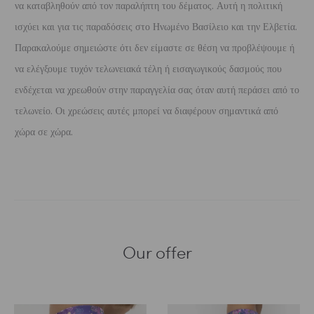
να καταβληθούν από τον παραλήπτη του δέματος. Αυτή η πολιτική
ισχύει και για τις παραδόσεις στο Ηνωμένο Βασίλειο και την Ελβετία.
Παρακαλούμε σημειώστε ότι δεν είμαστε σε θέση να προβλέψουμε ή
να ελέγξουμε τυχόν τελωνειακά τέλη ή εισαγωγικούς δασμούς που
ενδέχεται να χρεωθούν στην παραγγελία σας όταν αυτή περάσει από το
τελωνείο. Οι χρεώσεις αυτές μπορεί να διαφέρουν σημαντικά από
χώρα σε χώρα.
Our offer