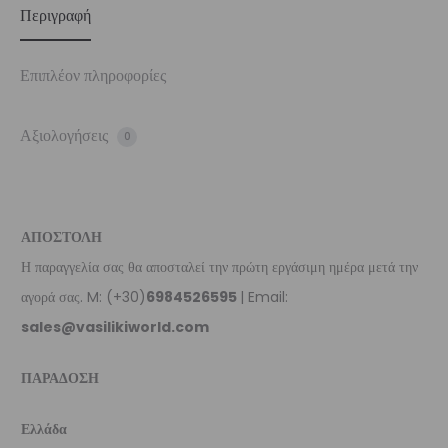
Περιγραφή
Επιπλέον πληροφορίες
Αξιολογήσεις
0
ΑΠΟΣΤΟΛΗ
Η παραγγελία σας θα αποσταλεί την πρώτη εργάσιμη ημέρα μετά την
αγορά σας. M: (+30)
6984526595
| Email:
sales@vasilikiworld.com
ΠΑΡΑΔΟΣΗ
Ελλάδα