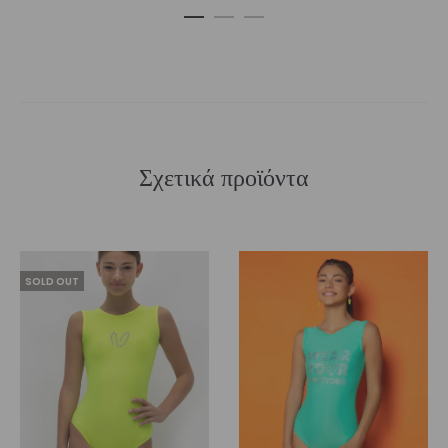
Σχετικά προϊόντα
SOLD OUT