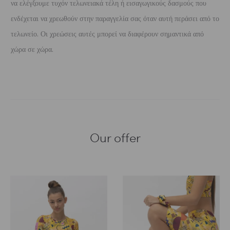
να ελέγξουμε τυχόν τελωνειακά τέλη ή εισαγωγικούς δασμούς που
ενδέχεται να χρεωθούν στην παραγγελία σας όταν αυτή περάσει από το
τελωνείο. Οι χρεώσεις αυτές μπορεί να διαφέρουν σημαντικά από
χώρα σε χώρα.
Our offer