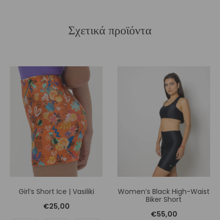
Σχετικά προϊόντα
Girl’s Short Ice | Vasiliki
Women’s Black High-Waist
Biker Short
€
25,00
€
55,00