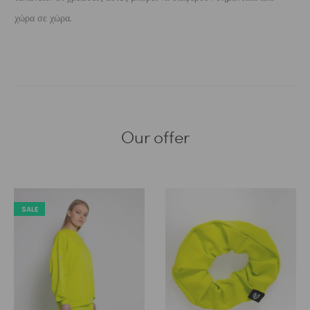
χώρα σε χώρα.
Our offer
SALE