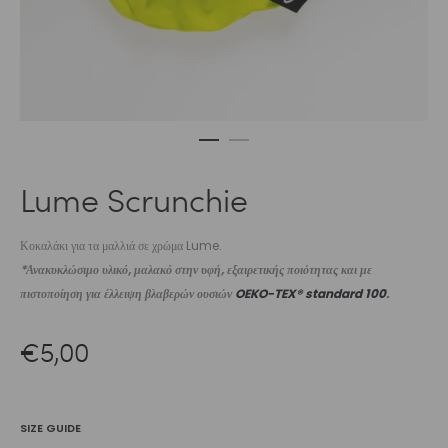
Lume Scrunchie
Κοκαλάκι για τα μαλλιά σε χρώμα Lume.
*Ανακυκλώσιμο υλικό, μαλακό στην υφή, εξαιρετικής ποιότητας και με
πιστοποίηση για έλλειψη βλαβερών ουσιών
OEKO-TEX® standard 100
.
€
5,00
SIZE GUIDE