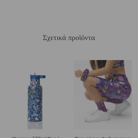
Σχετικά προϊόντα