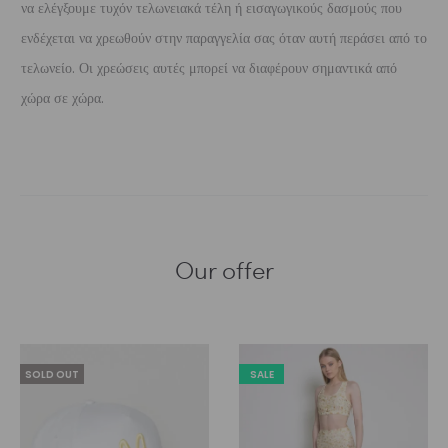
να ελέγξουμε τυχόν τελωνειακά τέλη ή εισαγωγικούς δασμούς που
ενδέχεται να χρεωθούν στην παραγγελία σας όταν αυτή περάσει από το
τελωνείο. Οι χρεώσεις αυτές μπορεί να διαφέρουν σημαντικά από
χώρα σε χώρα.
Our offer
SOLD OUT
SALE