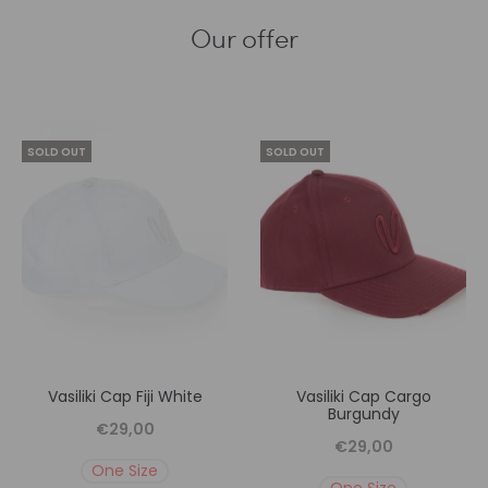
Our offer
SOLD OUT
SOLD OUT
Vasiliki Cap Fiji White
Vasiliki Cap Cargo
Burgundy
€
29,00
€
29,00
One Size
One Size