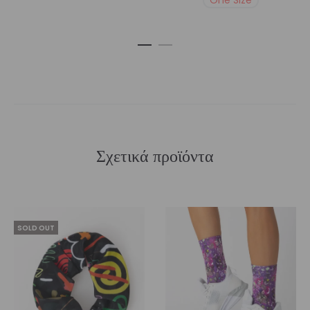
Σχετικά προϊόντα
SOLD OUT