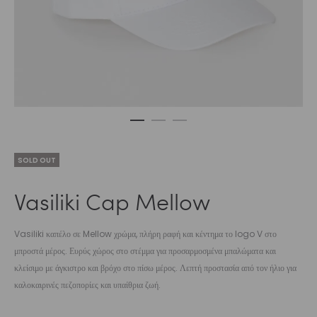
SOLD OUT
Vasiliki Cap Mellow
Vasiliki καπέλο σε Mellow χρώμα, πλήρη ραφή και κέντημα το logo V στο
μπροστά μέρος. Ευρύς χώρος στο στέμμα για προσαρμοσμένα μπαλώματα και
κλείσιμο με άγκιστρο και βρόχο στο πίσω μέρος. Λεπτή προστασία από τον ήλιο για
καλοκαιρινές πεζοπορίες και υπαίθρια ζωή.