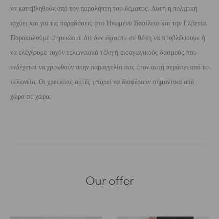
να καταβληθούν από τον παραλήπτη του δέματος. Αυτή η πολιτική
ισχύει και για τις παραδόσεις στο Ηνωμένο Βασίλειο και την Ελβετία.
Παρακαλούμε σημειώστε ότι δεν είμαστε σε θέση να προβλέψουμε ή
να ελέγξουμε τυχόν τελωνειακά τέλη ή εισαγωγικούς δασμούς που
ενδέχεται να χρεωθούν στην παραγγελία σας όταν αυτή περάσει από το
τελωνείο. Οι χρεώσεις αυτές μπορεί να διαφέρουν σημαντικά από
χώρα σε χώρα.
Our offer