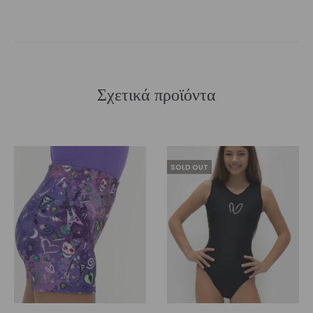
Σχετικά προϊόντα
SOLD OUT