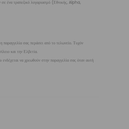
 σε ένα τραπεζικό λογαριασμό (Εθνικής, Alpha,
 η παραγγελία σας περάσει από το τελωνείο. Τυχόν
ίλειο και την Ελβετία.
 ενδέχεται να χρεωθούν στην παραγγελία σας όταν αυτή