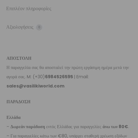
Επιπλέον πληροφορίες
Αξιολογήσεις
0
ΑΠΟΣΤΟΛΗ
Η παραγγελία σας θα αποσταλεί την πρώτη εργάσιμη ημέρα μετά την
αγορά σας. M: (+30)
6984526595
| Email:
sales@vasilikiworld.com
ΠΑΡΑΔΟΣΗ
Ελλάδα
–
Δωρεάν παράδοση
εντός Ελλάδας για παραγγελίες
άνω των 80€
.
– Για παραγγελίες κάτω των €80, υπάρχει σταθερή χρέωση εξόδων