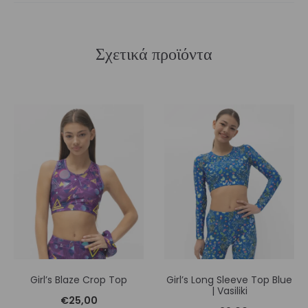
Σχετικά προϊόντα
Girl’s Blaze Crop Top
Girl’s Long Sleeve Top Blue
| Vasiliki
€
25,00