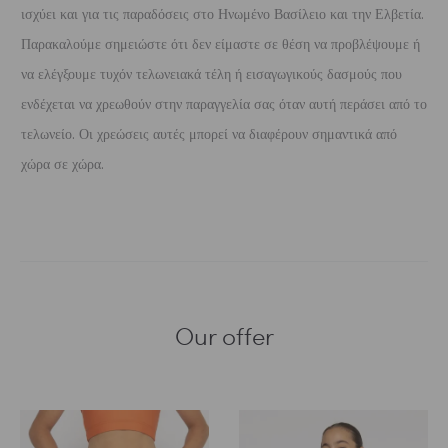
ισχύει και για τις παραδόσεις στο Ηνωμένο Βασίλειο και την Ελβετία.
Παρακαλούμε σημειώστε ότι δεν είμαστε σε θέση να προβλέψουμε ή
να ελέγξουμε τυχόν τελωνειακά τέλη ή εισαγωγικούς δασμούς που
ενδέχεται να χρεωθούν στην παραγγελία σας όταν αυτή περάσει από το
τελωνείο. Οι χρεώσεις αυτές μπορεί να διαφέρουν σημαντικά από
χώρα σε χώρα.
Our offer