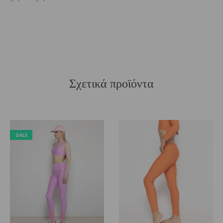
Σχετικά προϊόντα
SALE