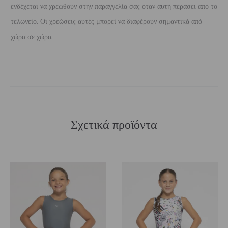
ενδέχεται να χρεωθούν στην παραγγελία σας όταν αυτή περάσει από το
τελωνείο. Οι χρεώσεις αυτές μπορεί να διαφέρουν σημαντικά από
χώρα σε χώρα.
Σχετικά προϊόντα