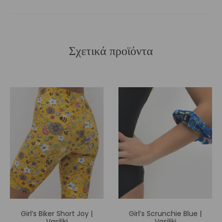
Σχετικά προϊόντα
Girl’s Biker Short Joy |
Girl’s Scrunchie Blue |
Vasiliki
Vasiliki